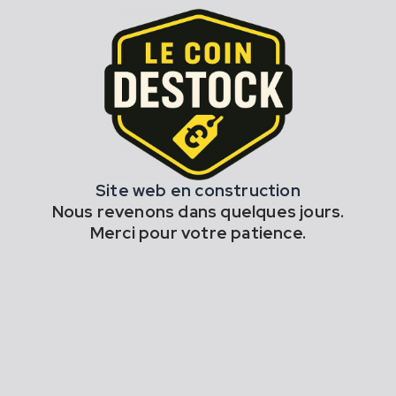
Site web en construction
Nous revenons dans quelques jours.
Merci pour votre patience.